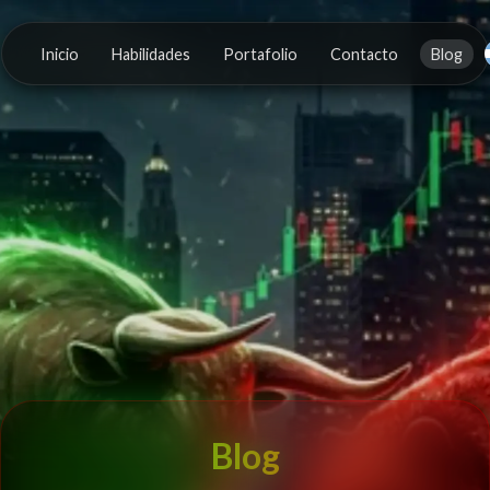
Inicio
Habilidades
Portafolio
Contacto
Blog
Blog