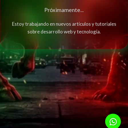
Próximamente...
Estoy trabajando en nuevos artículos y tutoriales
sobre desarrollo web y tecnología.