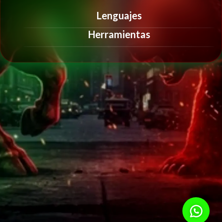
Lenguajes
Herramientas