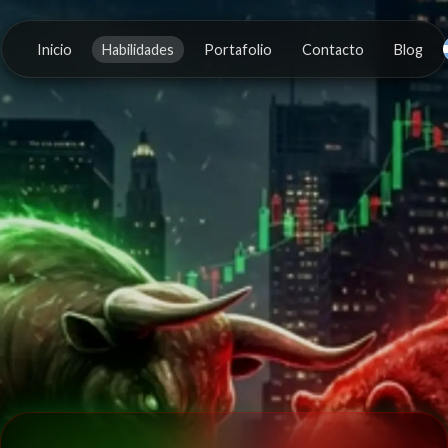
Inicio
Habilidades
Portafolio
Contacto
Blog