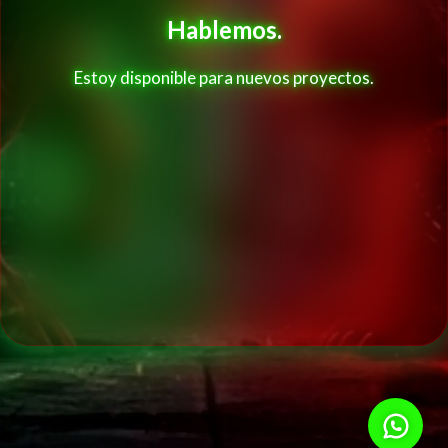
Hablemos.
Estoy disponible para nuevos proyectos.