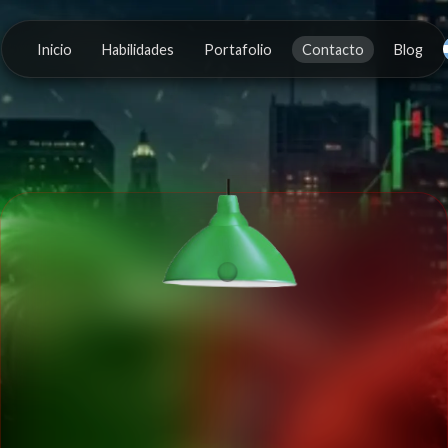
Inicio
Habilidades
Portafolio
Contacto
Blog